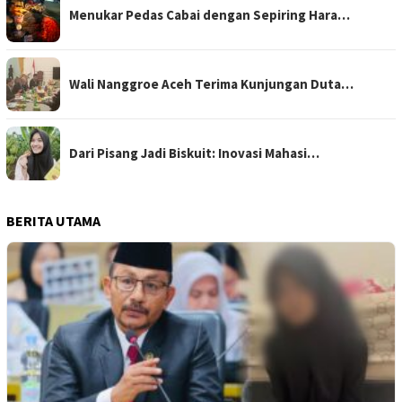
Menukar Pedas Cabai dengan Sepiring Hara…
Wali Nanggroe Aceh Terima Kunjungan Duta…
Dari Pisang Jadi Biskuit: Inovasi Mahasi…
BERITA UTAMA