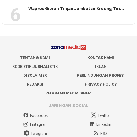
6
Wapres Gibran Tinjau Jembatan Krueng Tin…
TENTANG KAMI
KONTAK KAMI
KODE ETIK JURNALISTIK
IKLAN
DISCLAIMER
PERLINDUNGAN PROFESI
REDAKSI
PRIVACY POLICY
PEDOMAN MEDIA SIBER
JARINGAN SOCIAL
Facebook
Twitter
Instagram
Linkedin
Telegram
RSS