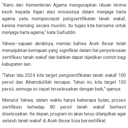
“Kami dari Kementerian Agama mengucapkan ribuan terima
kasih kepada Kajari atas inisiasinya dalam menjaga harta
agama yaitu mempercepat pengsertifikatan tanah wakaf,
karena memang secara muslim, itu tugas kita bersama untuk
menjaga harta agama,” kata Saifuddin.
Yahwa—sapaan akrabnya, menilai bahwa Aceh Besar telah
menunjukkan kemajuan yang signifikan dalam hal penyelesaian
sertifikasi tanah wakaf dan bahkan dapat dijadikan contoh bagi
kabupaten lain.
“Tahun lalu 2024 kita target pengsertifikatan tanah wakaf 100
persil dan Alhamdulillah tercapai. Tahun ini, kita target 150
persil, semoga ini cepat terselesaikan dengan baik,” ujarnya.
Menurut Yahwa, dalam waktu hanya beberapa bulan, proses
sertifikasi terhadap 80 persil tanah wakaf berhasil
diselesaikan. Ke depan, program ini akan terus dilanjutkan agar
seluruh tanah wakaf di Aceh Besar bisa bersertifikat.