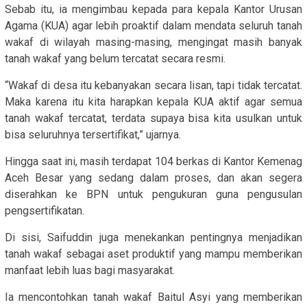
Sebab itu, ia mengimbau kepada para kepala Kantor Urusan
Agama (KUA) agar lebih proaktif dalam mendata seluruh tanah
wakaf di wilayah masing-masing, mengingat masih banyak
tanah wakaf yang belum tercatat secara resmi.
“Wakaf di desa itu kebanyakan secara lisan, tapi tidak tercatat.
Maka karena itu kita harapkan kepala KUA aktif agar semua
tanah wakaf tercatat, terdata supaya bisa kita usulkan untuk
bisa seluruhnya tersertifikat,” ujarnya.
Hingga saat ini, masih terdapat 104 berkas di Kantor Kemenag
Aceh Besar yang sedang dalam proses, dan akan segera
diserahkan ke BPN untuk pengukuran guna pengusulan
pengsertifikatan.
Di sisi, Saifuddin juga menekankan pentingnya menjadikan
tanah wakaf sebagai aset produktif yang mampu memberikan
manfaat lebih luas bagi masyarakat.
Ia mencontohkan tanah wakaf Baitul Asyi yang memberikan