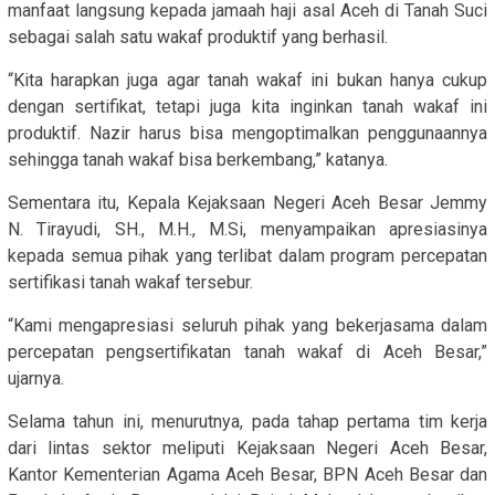
manfaat langsung kepada jamaah haji asal Aceh di Tanah Suci
sebagai salah satu wakaf produktif yang berhasil.
“Kita harapkan juga agar tanah wakaf ini bukan hanya cukup
dengan sertifikat, tetapi juga kita inginkan tanah wakaf ini
produktif. Nazir harus bisa mengoptimalkan penggunaannya
sehingga tanah wakaf bisa berkembang,” katanya.
Sementara itu, Kepala Kejaksaan Negeri Aceh Besar Jemmy
N. Tirayudi, SH., M.H., M.Si, menyampaikan apresiasinya
kepada semua pihak yang terlibat dalam program percepatan
sertifikasi tanah wakaf tersebur.
“Kami mengapresiasi seluruh pihak yang bekerjasama dalam
percepatan pengsertifikatan tanah wakaf di Aceh Besar,”
ujarnya.
Selama tahun ini, menurutnya, pada tahap pertama tim kerja
dari lintas sektor meliputi Kejaksaan Negeri Aceh Besar,
Kantor Kementerian Agama Aceh Besar, BPN Aceh Besar dan