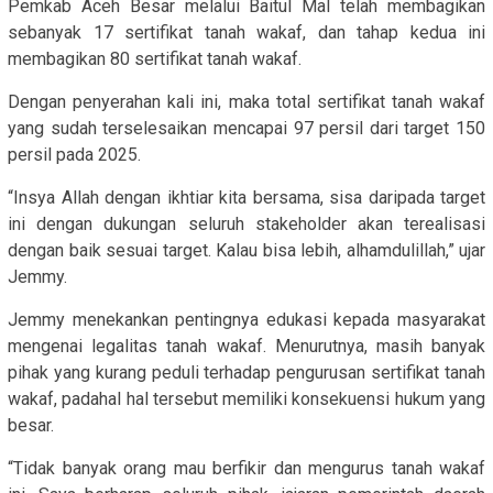
Pemkab Aceh Besar melalui Baitul Mal telah membagikan
sebanyak 17 sertifikat tanah wakaf, dan tahap kedua ini
membagikan 80 sertifikat tanah wakaf.
Dengan penyerahan kali ini, maka total sertifikat tanah wakaf
yang sudah terselesaikan mencapai 97 persil dari target 150
persil pada 2025.
“Insya Allah dengan ikhtiar kita bersama, sisa daripada target
ini dengan dukungan seluruh stakeholder akan terealisasi
dengan baik sesuai target. Kalau bisa lebih, alhamdulillah,” ujar
Jemmy.
Jemmy menekankan pentingnya edukasi kepada masyarakat
mengenai legalitas tanah wakaf. Menurutnya, masih banyak
pihak yang kurang peduli terhadap pengurusan sertifikat tanah
wakaf, padahal hal tersebut memiliki konsekuensi hukum yang
besar.
“Tidak banyak orang mau berfikir dan mengurus tanah wakaf