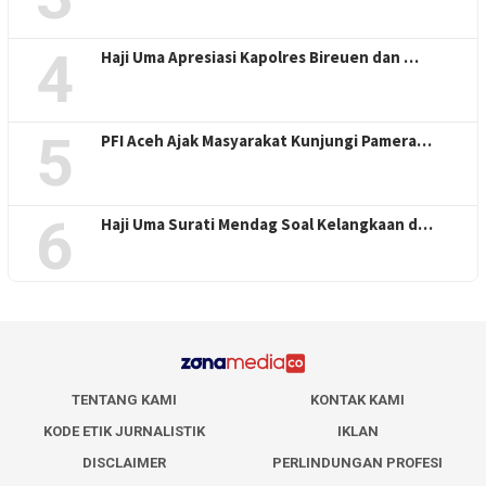
4
Haji Uma Apresiasi Kapolres Bireuen dan …
5
PFI Aceh Ajak Masyarakat Kunjungi Pamera…
6
Haji Uma Surati Mendag Soal Kelangkaan d…
TENTANG KAMI
KONTAK KAMI
KODE ETIK JURNALISTIK
IKLAN
DISCLAIMER
PERLINDUNGAN PROFESI