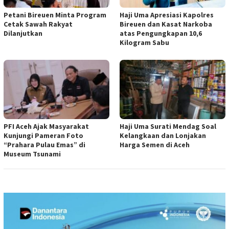
Petani Bireuen Minta Program
Haji Uma Apresiasi Kapolres
Cetak Sawah Rakyat
Bireuen dan Kasat Narkoba
Dilanjutkan
atas Pengungkapan 10,6
Kilogram Sabu
PFI Aceh Ajak Masyarakat
Haji Uma Surati Mendag Soal
Kunjungi Pameran Foto
Kelangkaan dan Lonjakan
“Prahara Pulau Emas” di
Harga Semen di Aceh
Museum Tsunami