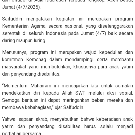
Jumat (4/7/2025).
Saifuddin mengatakan kegiatan ini merupakan program
Kementerian Agama secara nasional, yang diselenggarakan
serentak di seluruh Indonesia pada Jumat (4/7) baik secara
daring maupun luring.
Menurutnya, program ini merupakan wujud kepedulian dan
komitmen Kemenag dalam mendampingi serta membantu
masyarakat yang membutuhkan, khususnya para anak yatim
dan penyandang disabilitas.
“Momentum Muharram ini mengajarkan kita untuk semakin
mendekatkan diri kepada Allah SWT melalui aksi sosial.
Semoga bantuan ini dapat meringankan beban mereka dan
membawa kebahagiaan,” ujar Saifuddin.
Yahwa–sapaan akrab, menyebutkan bahwa keberadaan anak
yatim dan penyandang disabilitas harus selalu menjadi
perhatian bersama.