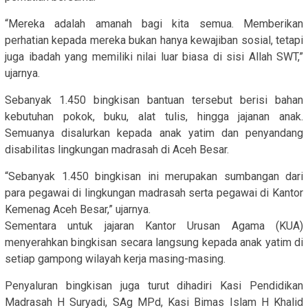
“Mereka adalah amanah bagi kita semua. Memberikan
perhatian kepada mereka bukan hanya kewajiban sosial, tetapi
juga ibadah yang memiliki nilai luar biasa di sisi Allah SWT,”
ujarnya.
Sebanyak 1.450 bingkisan bantuan tersebut berisi bahan
kebutuhan pokok, buku, alat tulis, hingga jajanan anak.
Semuanya disalurkan kepada anak yatim dan penyandang
disabilitas lingkungan madrasah di Aceh Besar.
“Sebanyak 1.450 bingkisan ini merupakan sumbangan dari
para pegawai di lingkungan madrasah serta pegawai di Kantor
Kemenag Aceh Besar,” ujarnya.
Sementara untuk jajaran Kantor Urusan Agama (KUA)
menyerahkan bingkisan secara langsung kepada anak yatim di
setiap gampong wilayah kerja masing-masing.
Penyaluran bingkisan juga turut dihadiri Kasi Pendidikan
Madrasah H Suryadi, SAg MPd, Kasi Bimas Islam H Khalid