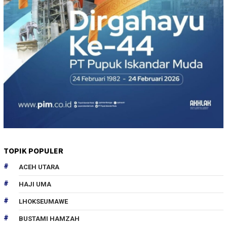
TOPIK POPULER
ACEH UTARA
HAJI UMA
LHOKSEUMAWE
BUSTAMI HAMZAH