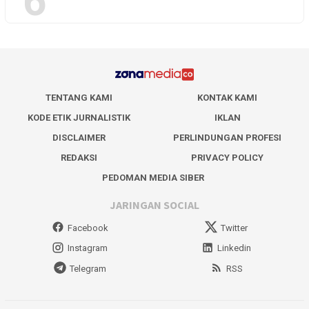
6
TENTANG KAMI
KONTAK KAMI
KODE ETIK JURNALISTIK
IKLAN
DISCLAIMER
PERLINDUNGAN PROFESI
REDAKSI
PRIVACY POLICY
PEDOMAN MEDIA SIBER
JARINGAN SOCIAL
Facebook
Twitter
Instagram
Linkedin
Telegram
RSS