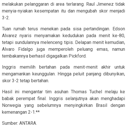
melakukan pelanggaran di area terlarang. Raul Jimenez tidak
menyia-nyiakan kesempatan itu dan mengubah skor menjadi
3-2.
Tuan rumah terus menekan pada sisa pertandingan. Edson
Alvarez nyaris menyamakan kedudukan pada menit ke-80,
tetapi sundulannya melenceng tipis. Delapan menit kemudian,
Alvaro Fidalgo juga memperoleh peluang emas, namun
tembakannya berhasil digagalkan Pickford.
Inggris memilih bertahan pada menit-menit akhir untuk
mengamankan keunggulan. Hingga peluit panjang dibunyikan,
skor 3-2 tetap bertahan.
Hasil ini mengantar tim asuhan Thomas Tuchel melaju ke
babak perempat final. Inggris selanjutnya akan menghadapi
Norwegia yang sebelumnya menyingkirkan Brasil dengan
kemenangan 2-1.**
Sumber: ANTARA.