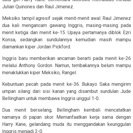
Julian Quinones dan Raul Jimenez.
Meksiko tampil agresif sejak menit-menit awal. Raul Jimenez
dua kali mengancam gawang Inggris, masing-masing pada
menit ketiga dan menit ke-15. Upaya pertamanya diblok Ezri
Konsa, sedangkan sundulannya kemudian masih mampu
diamankan kiper Jordan Pickford.
Inggris baru memberikan ancaman berarti pada menit ke-26
melalui Anthony Gordon. Namun, tembakannya belum mampu
menaklukkan kiper Meksiko, Rangel.
Kebuntuan pecah pada menit ke-36. Bukayo Saka mengirim
umpan silang dari sisi kanan yang disambut sundulan Jude
Bellingham untuk membawa Inggris unggul 1-0.
Dua menit berselang, Bellingham kembali mencatatkan
namanya di papan skor. Memanfaatkan kerja sama dengan
Harry Kane, gelandang muda itu menggandakan keunggulan
Inggris menjadi 2-0.