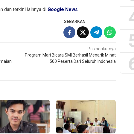
an dan terkini lainnya di
Google News
SEBARKAN
Pos berikutnya
Program Mari Bicara SMI Berhasil Menarik Minat
amaian
500 Peserta Dari Seluruh Indonesia