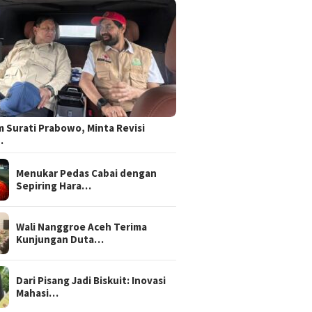
 Surati Prabowo, Minta Revisi
…
Menukar Pedas Cabai dengan
Sepiring Hara…
Wali Nanggroe Aceh Terima
Kunjungan Duta…
Dari Pisang Jadi Biskuit: Inovasi
Mahasi…