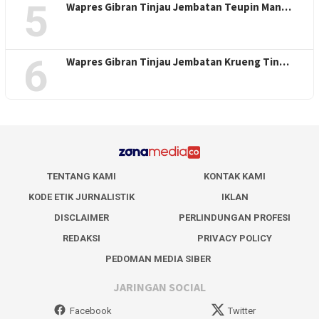
5
Wapres Gibran Tinjau Jembatan Teupin Man…
6
Wapres Gibran Tinjau Jembatan Krueng Tin…
TENTANG KAMI
KONTAK KAMI
KODE ETIK JURNALISTIK
IKLAN
DISCLAIMER
PERLINDUNGAN PROFESI
REDAKSI
PRIVACY POLICY
PEDOMAN MEDIA SIBER
JARINGAN SOCIAL
Facebook
Twitter