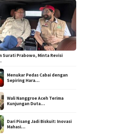
 Surati Prabowo, Minta Revisi
…
Menukar Pedas Cabai dengan
Sepiring Hara…
Wali Nanggroe Aceh Terima
Kunjungan Duta…
Dari Pisang Jadi Biskuit: Inovasi
Mahasi…