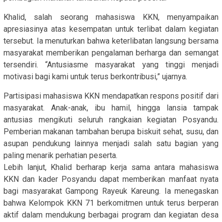
Khalid, salah seorang mahasiswa KKN, menyampaikan
apresiasinya atas kesempatan untuk terlibat dalam kegiatan
tersebut. Ia menuturkan bahwa keterlibatan langsung bersama
masyarakat memberikan pengalaman berharga dan semangat
tersendiri. “Antusiasme masyarakat yang tinggi menjadi
motivasi bagi kami untuk terus berkontribusi,” ujarnya.
Partisipasi mahasiswa KKN mendapatkan respons positif dari
masyarakat. Anak-anak, ibu hamil, hingga lansia tampak
antusias mengikuti seluruh rangkaian kegiatan Posyandu.
Pemberian makanan tambahan berupa biskuit sehat, susu, dan
asupan pendukung lainnya menjadi salah satu bagian yang
paling menarik perhatian peserta.
Lebih lanjut, Khalid berharap kerja sama antara mahasiswa
KKN dan kader Posyandu dapat memberikan manfaat nyata
bagi masyarakat Gampong Rayeuk Kareung. Ia menegaskan
bahwa Kelompok KKN 71 berkomitmen untuk terus berperan
aktif dalam mendukung berbagai program dan kegiatan desa