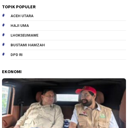
TOPIK POPULER
ACEH UTARA
HAJI UMA
LHOKSEUMAWE
BUSTAMI HAMZAH
DPD RI
EKONOMI