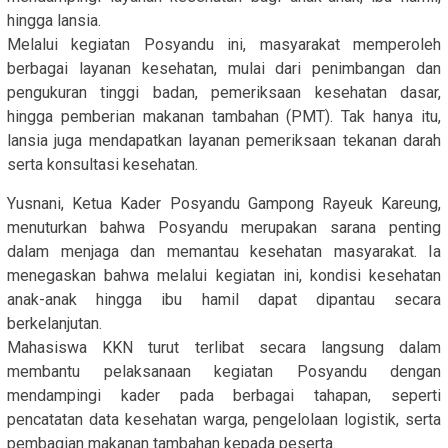
hingga lansia.
Melalui kegiatan Posyandu ini, masyarakat memperoleh
berbagai layanan kesehatan, mulai dari penimbangan dan
pengukuran tinggi badan, pemeriksaan kesehatan dasar,
hingga pemberian makanan tambahan (PMT). Tak hanya itu,
lansia juga mendapatkan layanan pemeriksaan tekanan darah
serta konsultasi kesehatan.
Yusnani, Ketua Kader Posyandu Gampong Rayeuk Kareung,
menuturkan bahwa Posyandu merupakan sarana penting
dalam menjaga dan memantau kesehatan masyarakat. Ia
menegaskan bahwa melalui kegiatan ini, kondisi kesehatan
anak-anak hingga ibu hamil dapat dipantau secara
berkelanjutan.
Mahasiswa KKN turut terlibat secara langsung dalam
membantu pelaksanaan kegiatan Posyandu dengan
mendampingi kader pada berbagai tahapan, seperti
pencatatan data kesehatan warga, pengelolaan logistik, serta
pembagian makanan tambahan kepada peserta.