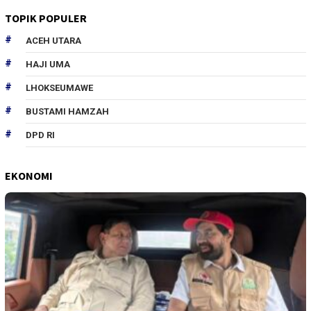
TOPIK POPULER
ACEH UTARA
HAJI UMA
LHOKSEUMAWE
BUSTAMI HAMZAH
DPD RI
EKONOMI