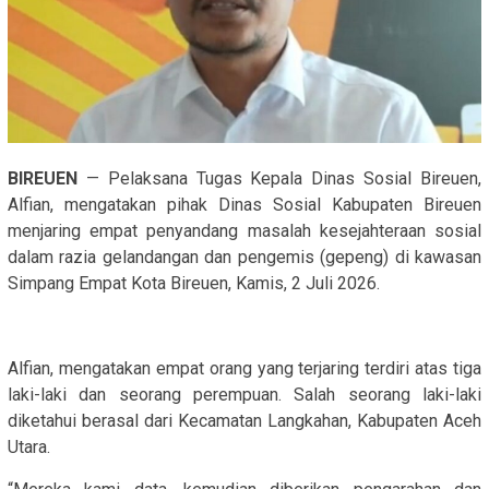
BIREUEN
— Pelaksana Tugas Kepala Dinas Sosial Bireuen,
Alfian, mengatakan pihak Dinas Sosial Kabupaten Bireuen
menjaring empat penyandang masalah kesejahteraan sosial
dalam razia gelandangan dan pengemis (gepeng) di kawasan
Simpang Empat Kota Bireuen, Kamis, 2 Juli 2026.
Alfian, mengatakan empat orang yang terjaring terdiri atas tiga
laki-laki dan seorang perempuan. Salah seorang laki-laki
diketahui berasal dari Kecamatan Langkahan, Kabupaten Aceh
Utara.