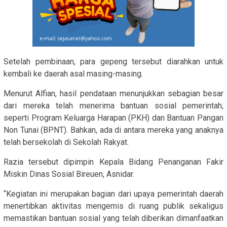
Setelah pembinaan, para gepeng tersebut diarahkan untuk
kembali ke daerah asal masing-masing.
Menurut Alfian, hasil pendataan menunjukkan sebagian besar
dari mereka telah menerima bantuan sosial pemerintah,
seperti Program Keluarga Harapan (PKH) dan Bantuan Pangan
Non Tunai (BPNT). Bahkan, ada di antara mereka yang anaknya
telah bersekolah di Sekolah Rakyat.
Razia tersebut dipimpin Kepala Bidang Penanganan Fakir
Miskin Dinas Sosial Bireuen, Asnidar.
“Kegiatan ini merupakan bagian dari upaya pemerintah daerah
menertibkan aktivitas mengemis di ruang publik sekaligus
memastikan bantuan sosial yang telah diberikan dimanfaatkan