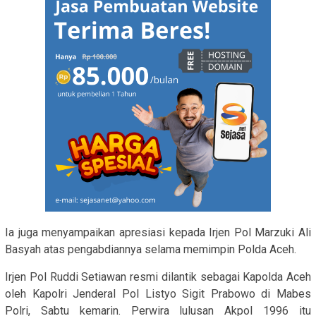
Ia juga menyampaikan apresiasi kepada Irjen Pol Marzuki Ali
Basyah atas pengabdiannya selama memimpin Polda Aceh.
Irjen Pol Ruddi Setiawan resmi dilantik sebagai Kapolda Aceh
oleh Kapolri Jenderal Pol Listyo Sigit Prabowo di Mabes
Polri, Sabtu kemarin. Perwira lulusan Akpol 1996 itu