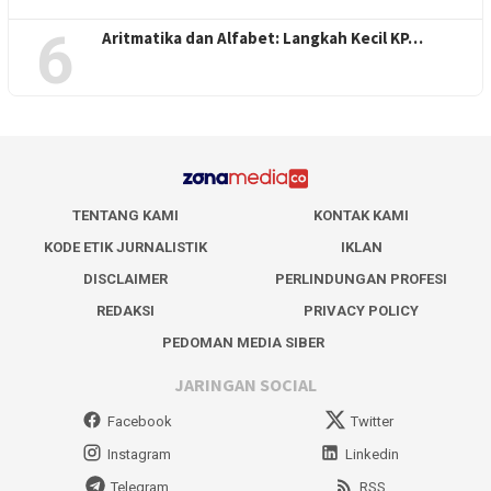
6
Aritmatika dan Alfabet: Langkah Kecil KP…
TENTANG KAMI
KONTAK KAMI
KODE ETIK JURNALISTIK
IKLAN
DISCLAIMER
PERLINDUNGAN PROFESI
REDAKSI
PRIVACY POLICY
PEDOMAN MEDIA SIBER
JARINGAN SOCIAL
Facebook
Twitter
Instagram
Linkedin
Telegram
RSS