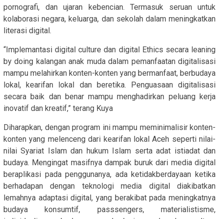
pornografi, dan ujaran kebencian. Termasuk seruan untuk
kolaborasi negara, keluarga, dan sekolah dalam meningkatkan
literasi digital.
“Implemantasi digital culture dan digital Ethics secara leaning
by doing kalangan anak muda dalam pemanfaatan digitalisasi
mampu melahirkan konten-konten yang bermanfaat, berbudaya
lokal, kearifan lokal dan beretika. Penguasaan digitalisasi
secara baik dan benar mampu menghadirkan peluang kerja
inovatif dan kreatif,” terang Kuya
Diharapkan, dengan program ini mampu meminimalisir konten-
konten yang melenceng dari kearifan lokal Aceh seperti nilai-
nilai Syariat Islam dan hukum Islam serta adat istiadat dan
budaya. Mengingat masifnya dampak buruk dari media digital
beraplikasi pada penggunanya, ada ketidakberdayaan ketika
berhadapan dengan teknologi media digital diakibatkan
lemahnya adaptasi digital, yang berakibat pada meningkatnya
budaya konsumtif, passsengers, materialistisme,