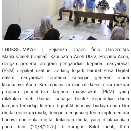
LHOKSEUMAWE | Sejumlah Dosen fisip Universitas
Malikussaleh (Unimal), Kabupaten Aceh Utara, Provinsi Aceh,
dengan peserta program pengabdian kepada masyarakat
(PkM) sepakat saat ini sedang terjadi Darurat Etika Digital
dalam masyarakat terutama kalangan generasi muda
khususnya Aceh. Kesimpulan ini muncul dalam sesi diskusi
program pengabdian kepada masyarakat (PkM) yang
dilakukan oleh Unimal, sebagai bentuk kepedulian dunia
kampus terhadap literasi digital khususnya budaya dan etika
digital generasi muda, dengan mengusung tema implementasi
budaya dan etika digital kalangan muda, yang dilaksanakan
pada Rabu (20/8/2025) di kampus Bukit Indah, Kota