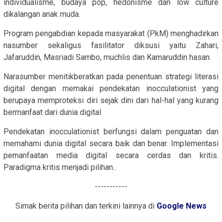
individualisme, budaya pop, hedonisme dan low culture
dikalangan anak muda.
Program pengabdian kepada masyarakat (PkM) menghadirkan
nasumber sekaligus fasilitator diksusi yaitu Zahari,
Jafaruddin, Masriadi Sambo, muchlis dan Kamaruddin hasan.
Narasumber menitikberatkan pada penentuan strategi literasi
digital dengan memakai pendekatan inocculationist yang
berupaya memproteksi diri sejak dini dari hal-hal yang kurang
bermanfaat dari dunia digital.
Pendekatan inocculationist berfungsi dalam penguatan dan
memahami dunia digital secara baik dan benar. Implementasi
pemanfaatan media digital secara cerdas dan kritis.
Paradigma kritis menjadi pilihan..
-----------
Simak berita pilihan dan terkini lainnya di
Google News