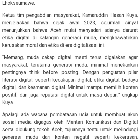
Lhokseumawe.
Ketua tim pengabdian masyarakat, Kamaruddin Hasan Kuya,
menjelaskan bahwa sejak awal 2023, sejumlah sinyal
menunjukkan bahwa Aceh mulai menyadari adanya darurat
etika digital di kalangan generasi muda, mengkhawatirkan
kerusakan moral dan etika di era digitalisasi ini.
“Memang, muda cakap digital mesti terus digalakan agar
masyarakat, terutama generasi muda, minimal menekankan
pentingnya think before posting. Dengan penguatan pilar
literasi digital, seperti kecakapan digital, etika digital, budaya
digital, dan keamanan digital. Minimal mampu memilih konten
positif, dan jaga reputasi digital untuk masa depan,” ungkap
Kuya.
Apalagi ada wacana pembatasan usia untuk membuat akun
sosial media digagas oleh Menteri Komunikasi dan Digital
serta didukung tokoh Aceh, tujuannya tentu untuk melindungi
generasi muda dari konten negatif seperti kekerasan,