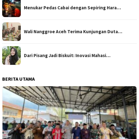
Menukar Pedas Cabai dengan Sepiring Hara…
Wali Nanggroe Aceh Terima Kunjungan Duta…
Dari Pisang Jadi Biskuit: Inovasi Mahasi…
BERITA UTAMA