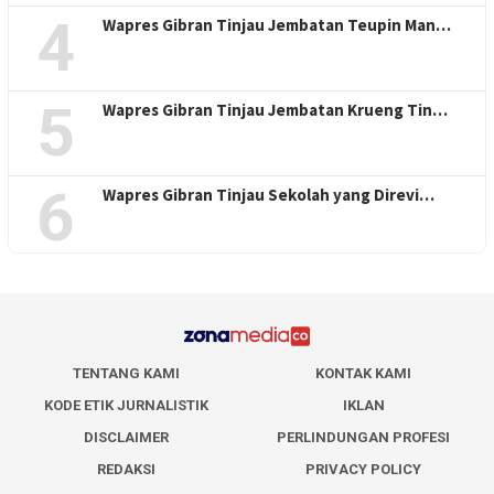
4
Wapres Gibran Tinjau Jembatan Teupin Man…
5
Wapres Gibran Tinjau Jembatan Krueng Tin…
6
Wapres Gibran Tinjau Sekolah yang Direvi…
TENTANG KAMI
KONTAK KAMI
KODE ETIK JURNALISTIK
IKLAN
DISCLAIMER
PERLINDUNGAN PROFESI
REDAKSI
PRIVACY POLICY