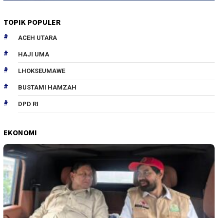
TOPIK POPULER
ACEH UTARA
HAJI UMA
LHOKSEUMAWE
BUSTAMI HAMZAH
DPD RI
EKONOMI