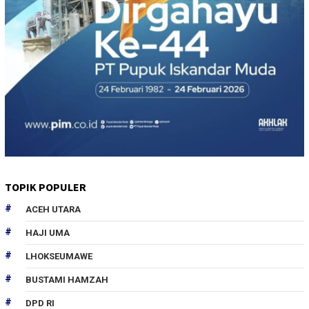
TOPIK POPULER
ACEH UTARA
HAJI UMA
LHOKSEUMAWE
BUSTAMI HAMZAH
DPD RI