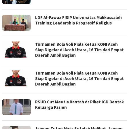
LDF Al-Fawaz FISIP Universitas Malikussaleh
Training Leadership Progresif Religius
Turnamen Bola Voli Piala Ketua KONI Aceh
Siap Digelar di Aceh Utara, 16 Tim dari Empat
Daerah Ambil Bagian
Turnamen Bola Voli Piala Ketua KONI Aceh
Siap Digelar di Aceh Utara, 16 Tim dari Empat
Daerah Ambil Bagian
RSUD Cut Meutia Bantah dr Piket IGD Bentak
Keluarga Pasien
Jangan Tutup Mata Setelah Melihat, Jangan