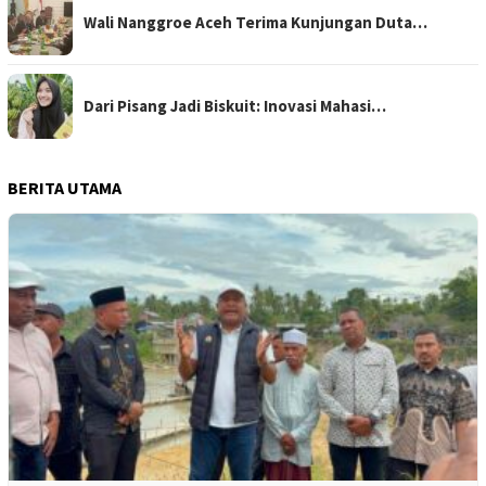
Wali Nanggroe Aceh Terima Kunjungan Duta…
Dari Pisang Jadi Biskuit: Inovasi Mahasi…
BERITA UTAMA