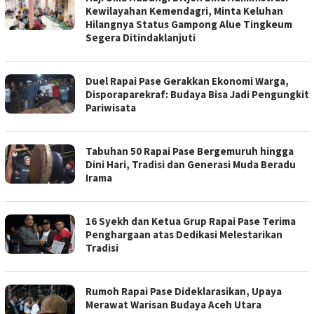
Kewilayahan Kemendagri, Minta Keluhan
Hilangnya Status Gampong Alue Tingkeum
Segera Ditindaklanjuti
Duel Rapai Pase Gerakkan Ekonomi Warga,
Disporaparekraf: Budaya Bisa Jadi Pengungkit
Pariwisata
Tabuhan 50 Rapai Pase Bergemuruh hingga
Dini Hari, Tradisi dan Generasi Muda Beradu
Irama
16 Syekh dan Ketua Grup Rapai Pase Terima
Penghargaan atas Dedikasi Melestarikan
Tradisi
Rumoh Rapai Pase Dideklarasikan, Upaya
Merawat Warisan Budaya Aceh Utara