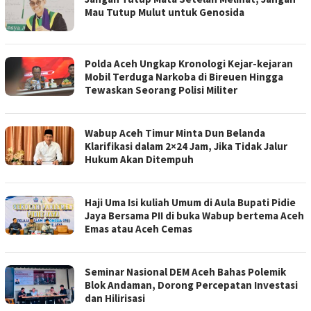
Mau Tutup Mulut untuk Genosida
Polda Aceh Ungkap Kronologi Kejar-kejaran
Mobil Terduga Narkoba di Bireuen Hingga
Tewaskan Seorang Polisi Militer
Wabup Aceh Timur Minta Dun Belanda
Klarifikasi dalam 2×24 Jam, Jika Tidak Jalur
Hukum Akan Ditempuh
Haji Uma Isi kuliah Umum di Aula Bupati Pidie
Jaya Bersama PII di buka Wabup bertema Aceh
Emas atau Aceh Cemas
Seminar Nasional DEM Aceh Bahas Polemik
Blok Andaman, Dorong Percepatan Investasi
dan Hilirisasi