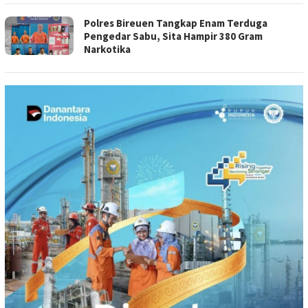
Polres Bireuen Tangkap Enam Terduga
Pengedar Sabu, Sita Hampir 380 Gram
Narkotika