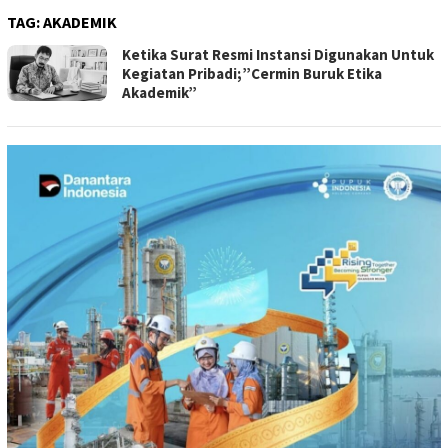
TAG:
AKADEMIK
Ketika Surat Resmi Instansi Digunakan Untuk
Kegiatan Pribadi;”Cermin Buruk Etika
Akademik”