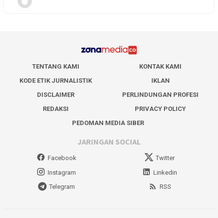
TENTANG KAMI
KONTAK KAMI
KODE ETIK JURNALISTIK
IKLAN
DISCLAIMER
PERLINDUNGAN PROFESI
REDAKSI
PRIVACY POLICY
PEDOMAN MEDIA SIBER
JARINGAN SOCIAL
Facebook
Twitter
Instagram
Linkedin
Telegram
RSS