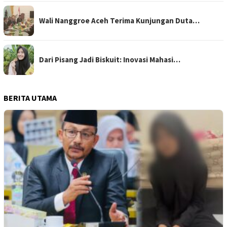
Wali Nanggroe Aceh Terima Kunjungan Duta…
Dari Pisang Jadi Biskuit: Inovasi Mahasi…
BERITA UTAMA