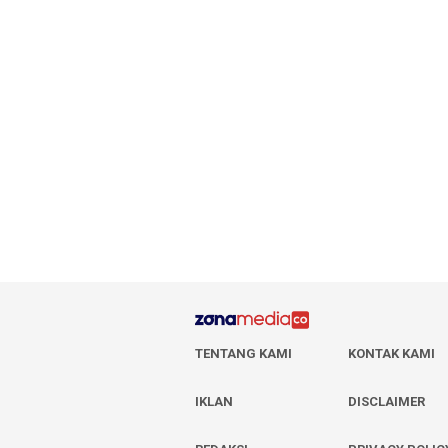
TENTANG KAMI
KONTAK KAMI
IKLAN
DISCLAIMER