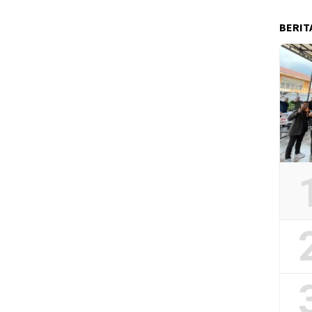
BERIT