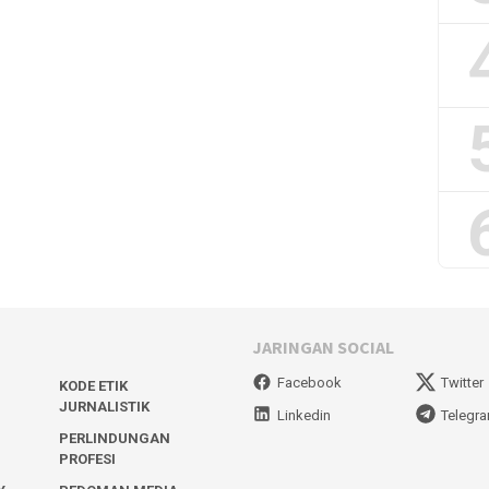
JARINGAN SOCIAL
Facebook
Twitter
KODE ETIK
JURNALISTIK
Linkedin
Telegr
PERLINDUNGAN
PROFESI