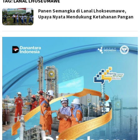
TAG:
LANAL LHOSEUMAWE
Panen Semangka di Lanal Lhokseumawe,
Upaya Nyata Mendukung Ketahanan Pangan