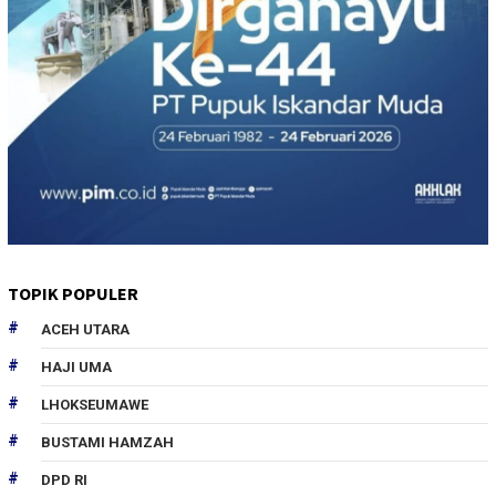
TOPIK POPULER
ACEH UTARA
HAJI UMA
LHOKSEUMAWE
BUSTAMI HAMZAH
DPD RI