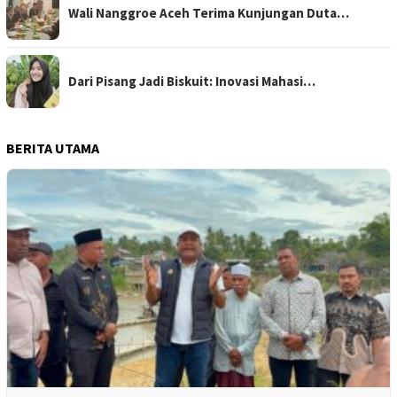
Wali Nanggroe Aceh Terima Kunjungan Duta…
Dari Pisang Jadi Biskuit: Inovasi Mahasi…
BERITA UTAMA