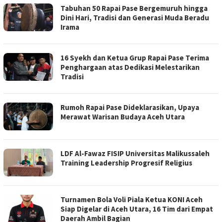
Tabuhan 50 Rapai Pase Bergemuruh hingga
Dini Hari, Tradisi dan Generasi Muda Beradu
Irama
16 Syekh dan Ketua Grup Rapai Pase Terima
Penghargaan atas Dedikasi Melestarikan
Tradisi
Rumoh Rapai Pase Dideklarasikan, Upaya
Merawat Warisan Budaya Aceh Utara
LDF Al-Fawaz FISIP Universitas Malikussaleh
Training Leadership Progresif Religius
Turnamen Bola Voli Piala Ketua KONI Aceh
Siap Digelar di Aceh Utara, 16 Tim dari Empat
Daerah Ambil Bagian