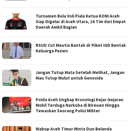
Turnamen Bola Voli Piala Ketua KONI Aceh
Siap Digelar di Aceh Utara, 16 Tim dari Empat
Daerah Ambil Bagian
RSUD Cut Meutia Bantah dr Piket IGD Bentak
Keluarga Pasien
Jangan Tutup Mata Setelah Melihat, Jangan
Mau Tutup Mulut untuk Genosida
Polda Aceh Ungkap Kronologi Kejar-kejaran
Mobil Terduga Narkoba di Bireuen Hingga
Tewaskan Seorang Polisi Militer
Wabup Aceh Timur Minta Dun Belanda