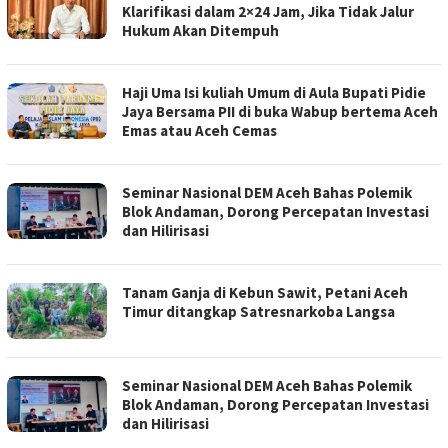
Klarifikasi dalam 2×24 Jam, Jika Tidak Jalur
Hukum Akan Ditempuh
Haji Uma Isi kuliah Umum di Aula Bupati Pidie
Jaya Bersama PII di buka Wabup bertema Aceh
Emas atau Aceh Cemas
Seminar Nasional DEM Aceh Bahas Polemik
Blok Andaman, Dorong Percepatan Investasi
dan Hilirisasi
Tanam Ganja di Kebun Sawit, Petani Aceh
Timur ditangkap Satresnarkoba Langsa
Seminar Nasional DEM Aceh Bahas Polemik
Blok Andaman, Dorong Percepatan Investasi
dan Hilirisasi