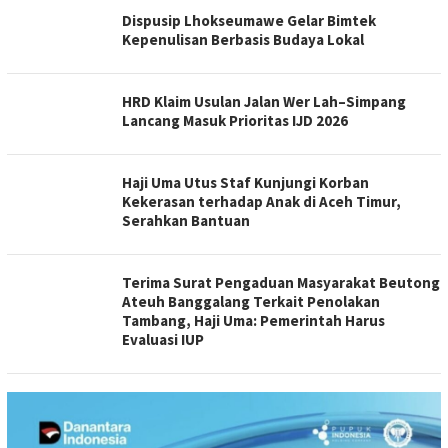
Dispusip Lhokseumawe Gelar Bimtek
Kepenulisan Berbasis Budaya Lokal
HRD Klaim Usulan Jalan Wer Lah–Simpang
Lancang Masuk Prioritas IJD 2026
Haji Uma Utus Staf Kunjungi Korban
Kekerasan terhadap Anak di Aceh Timur,
Serahkan Bantuan
Terima Surat Pengaduan Masyarakat Beutong
Ateuh Banggalang Terkait Penolakan
Tambang, Haji Uma: Pemerintah Harus
Evaluasi IUP