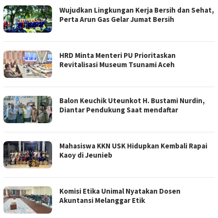
Wujudkan Lingkungan Kerja Bersih dan Sehat,
Perta Arun Gas Gelar Jumat Bersih
HRD Minta Menteri PU Prioritaskan
Revitalisasi Museum Tsunami Aceh
Balon Keuchik Uteunkot H. Bustami Nurdin,
Diantar Pendukung Saat mendaftar
Mahasiswa KKN USK Hidupkan Kembali Rapai
Kaoy di Jeunieb
Komisi Etika Unimal Nyatakan Dosen
Akuntansi Melanggar Etik