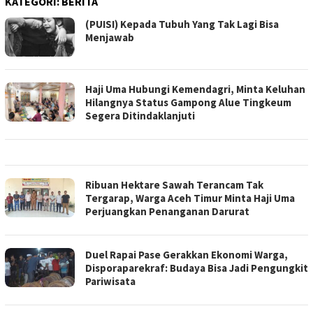
KATEGORI:
BERITA
(PUISI) Kepada Tubuh Yang Tak Lagi Bisa
Menjawab
Haji Uma Hubungi Kemendagri, Minta Keluhan
Hilangnya Status Gampong Alue Tingkeum
Segera Ditindaklanjuti
Ribuan Hektare Sawah Terancam Tak
Tergarap, Warga Aceh Timur Minta Haji Uma
Perjuangkan Penanganan Darurat
Duel Rapai Pase Gerakkan Ekonomi Warga,
Disporaparekraf: Budaya Bisa Jadi Pengungkit
Pariwisata