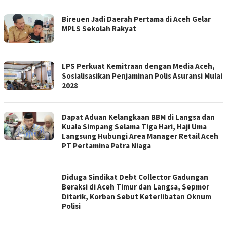
Bireuen Jadi Daerah Pertama di Aceh Gelar
MPLS Sekolah Rakyat
LPS Perkuat Kemitraan dengan Media Aceh,
Sosialisasikan Penjaminan Polis Asuransi Mulai
2028
Dapat Aduan Kelangkaan BBM di Langsa dan
Kuala Simpang Selama Tiga Hari, Haji Uma
Langsung Hubungi Area Manager Retail Aceh
PT Pertamina Patra Niaga
Diduga Sindikat Debt Collector Gadungan
Beraksi di Aceh Timur dan Langsa, Sepmor
Ditarik, Korban Sebut Keterlibatan Oknum
Polisi