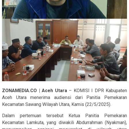
ZONAMEDIA.CO | Aceh Utara
– KOMISI I DPR Kabupaten
Aceh Utara menerima audiensi dari Panitia Pemekaran
Kecamatan Sawang Wilayah Utara, Kamis (22/5/2025).
Dalam pertemuan tersebut Ketua Panitia Pemekaran
Kecamatan Lamkuta, yang diwakili Abdurrahman (Nyakman),