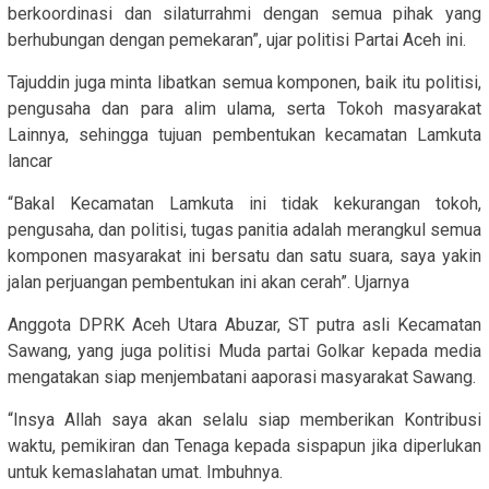
berkoordinasi dan silaturrahmi dengan semua pihak yang
berhubungan dengan pemekaran”, ujar politisi Partai Aceh ini.
Tajuddin juga minta libatkan semua komponen, baik itu politisi,
pengusaha dan para alim ulama, serta Tokoh masyarakat
Lainnya, sehingga tujuan pembentukan kecamatan Lamkuta
lancar
“Bakal Kecamatan Lamkuta ini tidak kekurangan tokoh,
pengusaha, dan politisi, tugas panitia adalah merangkul semua
komponen masyarakat ini bersatu dan satu suara, saya yakin
jalan perjuangan pembentukan ini akan cerah”. Ujarnya
Anggota DPRK Aceh Utara Abuzar, ST putra asli Kecamatan
Sawang, yang juga politisi Muda partai Golkar kepada media
mengatakan siap menjembatani aaporasi masyarakat Sawang.
“Insya Allah saya akan selalu siap memberikan Kontribusi
waktu, pemikiran dan Tenaga kepada sispapun jika diperlukan
untuk kemaslahatan umat. Imbuhnya.