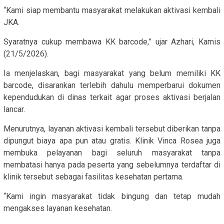
“Kami siap membantu masyarakat melakukan aktivasi kembali
JKA.
Syaratnya cukup membawa KK barcode,” ujar Azhari, Kamis
(21/5/2026).
Ia menjelaskan, bagi masyarakat yang belum memiliki KK
barcode, disarankan terlebih dahulu memperbarui dokumen
kependudukan di dinas terkait agar proses aktivasi berjalan
lancar.
Menurutnya, layanan aktivasi kembali tersebut diberikan tanpa
dipungut biaya apa pun atau gratis. Klinik Vinca Rosea juga
membuka pelayanan bagi seluruh masyarakat tanpa
membatasi hanya pada peserta yang sebelumnya terdaftar di
klinik tersebut sebagai fasilitas kesehatan pertama.
“Kami ingin masyarakat tidak bingung dan tetap mudah
mengakses layanan kesehatan.