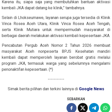
Karena itu, siapa saja yang membutuhkan bantuan aktivasi
kembali JKA dapat datang ke klinik,” tambahnya.
Selain di Lhokseumawe, layanan serupa juga tersedia di Klinik
Vinca Rosea Aceh Utara, Klinik Vinca Rosea Aceh Tengah,
serta Klinik Mutiara untuk mempermudah masyarakat di
berbagai daerah melakukan aktivasi kembali kepesertaan JKA.
Pencabutan Pergub Aceh Nomor 2 Tahun 2026 membuat
masyarakat Aceh nonpeserta BPJS Kesehatan mandiri
kembali dapat memperoleh layanan berobat gratis melalui
program JKA, termasuk warga yang sebelumnya mengalami
penonaktifan kepesertaan. (*)
-----------
Simak berita pilihan dan terkini lainnya di
Google News
SEBARKAN