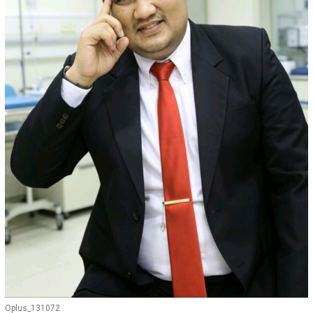
Oplus_131072