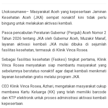
Lhokseumawe– Masyarakat Aceh yang kepesertaan Jaminan
Kesehatan Aceh (JKA) sempat nonaktif kini tidak perlu
bingung untuk melakukan aktivasi kembali.
Pasca pencabutan Peraturan Gubernur (Pergub) Aceh Nomor 2
Tahun 2026 tentang JKA oleh Gubernur Aceh, Muzakir Manaf,
layanan aktivasi kembali JKA mulai dibuka di sejumlah
fasilitas kesehatan, termasuk di Klinik Vinca Rosea.
Sebagai fasilitas kesehatan (Faskes) tingkat pertama, Klinik
Vinca Rosea menyatakan siap membantu masyarakat yang
sebelumnya berstatus nonaktif agar dapat kembali menikmati
layanan kesehatan gratis melalui program JKA.
CEO Klinik Vinca Rosea, Azhari, mengatakan masyarakat cukup
membawa Kartu Keluarga (KK) yang telah memiliki barcode
dan KTP elektronik untuk proses administrasi aktivasi kembali
kepesertaan.