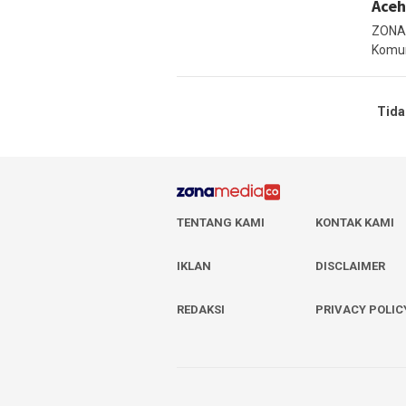
Aceh
ZONA
Komun
Tida
TENTANG KAMI
KONTAK KAMI
IKLAN
DISCLAIMER
REDAKSI
PRIVACY POLIC